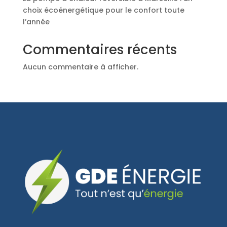
choix écoénergétique pour le confort toute
l’année
Commentaires récents
Aucun commentaire à afficher.