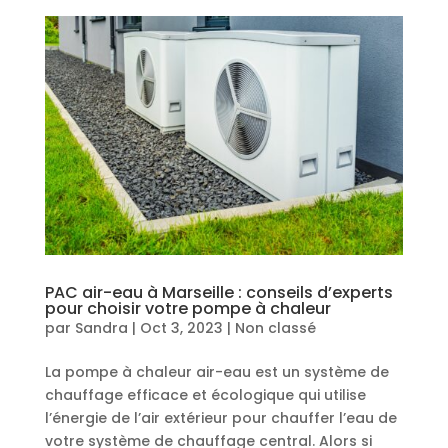
PAC air-eau à Marseille : conseils d’experts
pour choisir votre pompe à chaleur
par
Sandra
|
Oct 3, 2023
|
Non classé
La pompe à chaleur air-eau est un système de
chauffage efficace et écologique qui utilise
l’énergie de l’air extérieur pour chauffer l’eau de
votre système de chauffage central. Alors si