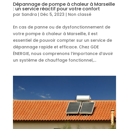
Dépannage de pompe à chaleur à Marseille
: un service réactif pour votre confort
par
Sandra
|
Déc 5, 2023
|
Non classé
En cas de panne ou de dysfonctionnement de
votre pompe à chaleur à Marseille, il est
essentiel de pouvoir compter sur un service de
dépannage rapide et efficace. Chez GDE
ÉNERGIE, nous comprenons l’importance d’avoir
un système de chauffage fonctionnel,...