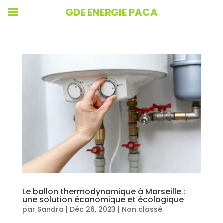
GDE ENERGIE PACA
Le ballon thermodynamique à Marseille :
une solution économique et écologique
par
Sandra
|
Déc 26, 2023
|
Non classé