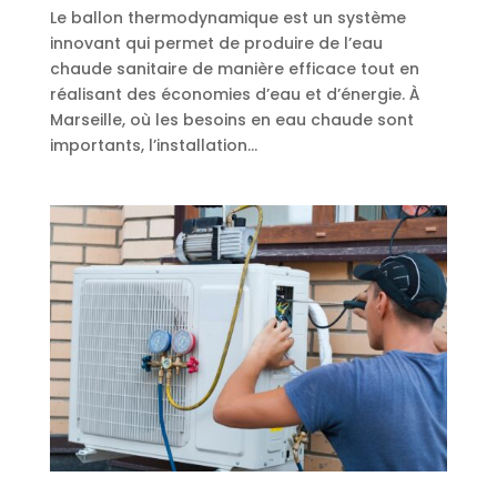
Le ballon thermodynamique est un système
innovant qui permet de produire de l’eau
chaude sanitaire de manière efficace tout en
réalisant des économies d’eau et d’énergie. À
Marseille, où les besoins en eau chaude sont
importants, l’installation...