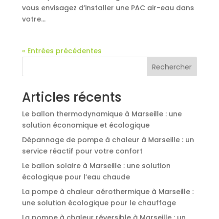
vous envisagez d’installer une PAC air-eau dans
votre...
« Entrées précédentes
Rechercher
Articles récents
Le ballon thermodynamique à Marseille : une
solution économique et écologique
Dépannage de pompe à chaleur à Marseille : un
service réactif pour votre confort
Le ballon solaire à Marseille : une solution
écologique pour l’eau chaude
La pompe à chaleur aérothermique à Marseille :
une solution écologique pour le chauffage
La pompe à chaleur réversible à Marseille : un