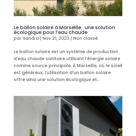
Le ballon solaire à Marseille : une solution
écologique pour l’eau chaude
par
Sandra
|
Nov 21, 2023
|
Non classé
Le ballon solaire est un système de production
d’eau chaude sanitaire utilisant l’énergie solaire
comme source principale. À Marseille, où le soleil
est généreux, l’utilisation d’un ballon solaire
offre ainsi une solution écologique et...