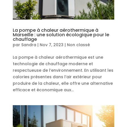
La pompe à chaleur aérothermique à
Marseille : une solution écologique pour le
chauffage
par
Sandra
|
Nov 7, 2023
|
Non classé
La pompe à chaleur aérothermique est une
technologie de chauffage moderne et
respectueuse de l’environnement. En utilisant les
calories présentes dans l’air extérieur pour
produire de la chaleur, elle offre une alternative
efficace et économique aux...