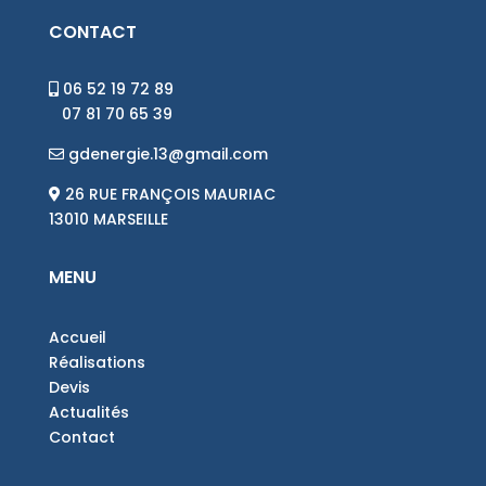
CONTACT
06 52 19 72 89
07 81 70 65 39
gdenergie.13@gmail.com
26 RUE FRANÇOIS MAURIAC
13010 MARSEILLE
MENU
Accueil
Réalisations
Devis
Actualités
Contact