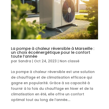
La pompe à chaleur réversible à Marseille :
un choix écoénergétique pour le confort
toute l’année
par
Sandra
|
Oct 24, 2023
|
Non classé
La pompe à chaleur réversible est une solution
de chauffage et de climatisation efficace qui
gagne en popularité. Grâce à sa capacité à
fournir à la fois du chauffage en hiver et de la
climatisation en été, elle offre un confort
optimal tout au long de l’année....